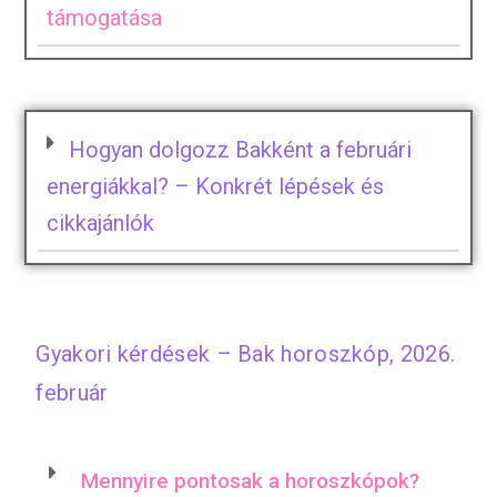
támogatása
Hogyan dolgozz Bakként a februári
energiákkal? – Konkrét lépések és
cikkajánlók
Gyakori kérdések – Bak horoszkóp, 2026.
február
Mennyire pontosak a horoszkópok?