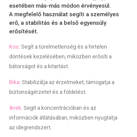
esetében más-más módon érvényesül.
A megfelelő használat segíti a személyes
erő, a stabilitás és a belső egyensúly
erősítését.
Kos
: Segít a türelmetlenség és a hirtelen
döntések kezelésében, miközben erősíti a
bátorságot és a kitartást.
Bika
: Stabilizálja az érzelmeket, támogatja a
biztonságérzetet és a földelést.
Ikrek:
Segít a koncentrációban és az
információk átlátásában, miközben nyugtatja
az idegrendszert.