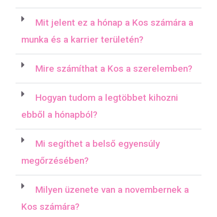
Mit jelent ez a hónap a Kos számára a
munka és a karrier területén?
Mire számíthat a Kos a szerelemben?
Hogyan tudom a legtöbbet kihozni
ebből a hónapból?
Mi segíthet a belső egyensúly
megőrzésében?
Milyen üzenete van a novembernek a
Kos számára?