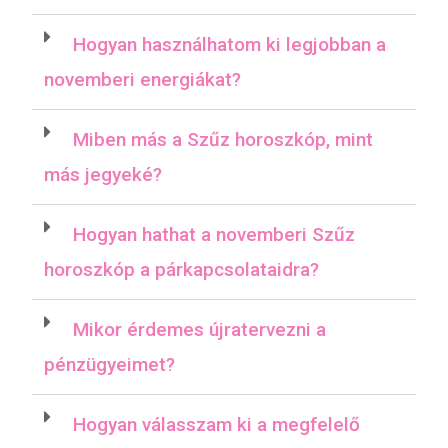
Hogyan használhatom ki legjobban a
novemberi energiákat?
Miben más a Szűz horoszkóp, mint
más jegyeké?
Hogyan hathat a novemberi Szűz
horoszkóp a párkapcsolataidra?
Mikor érdemes újratervezni a
pénzügyeimet?
Hogyan válasszam ki a megfelelő