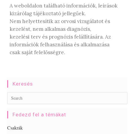
A weboldalon található információk, leírások
kizárólag tájékoztató jellegűek.
Nem helyettesítik az orvosi vizsgálatot és
kezelést, nem alkalmas diagnózis,
kezelési terv és prognózis felállítására. Az
információk felhasználása és alkalmazása
csak saját felelősségre.
Keresés
Fedezd fel a témákat
Csakrák