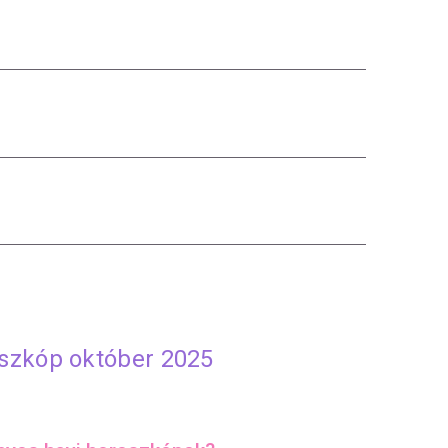
oszkóp október 2025