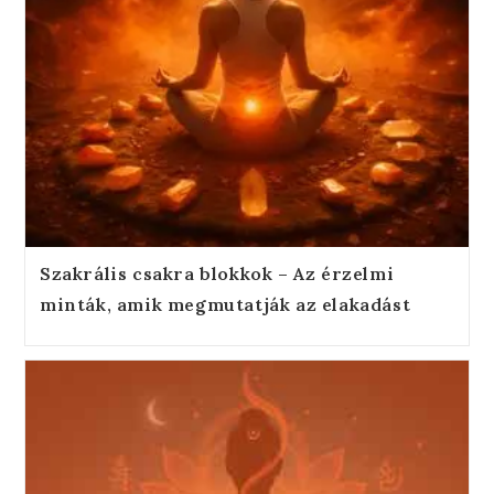
Szakrális csakra blokkok – Az érzelmi
minták, amik megmutatják az elakadást