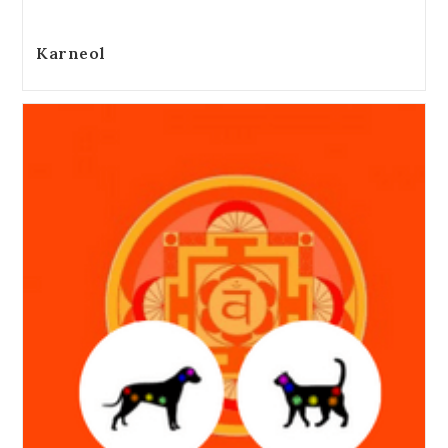
Karneol