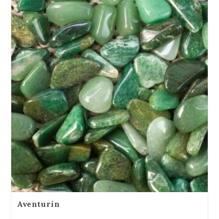
Aventurin