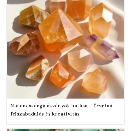
Narancssárga ásványok hatása – Érzelmi
felszabadulás és kreativitás