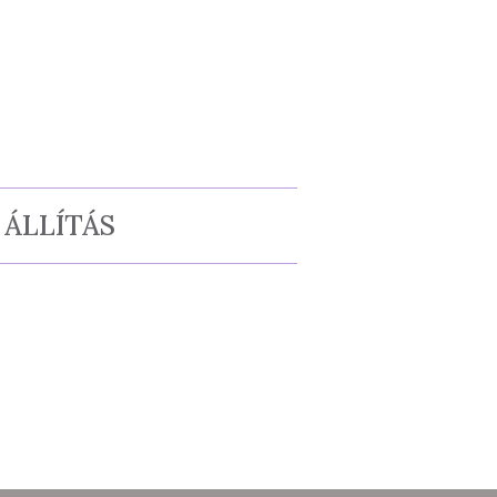
ÁLLÍTÁS