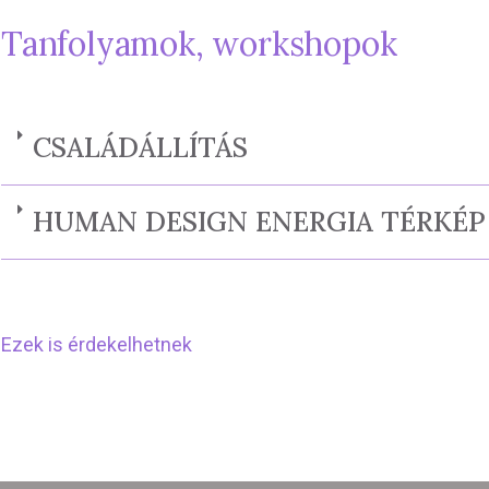
Tanfolyamok, workshopok
CSALÁDÁLLÍTÁS
HUMAN DESIGN ENERGIA TÉRKÉP 
Ezek is érdekelhetnek